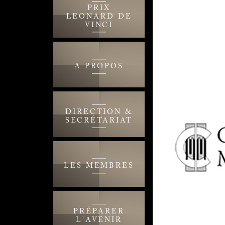
PRIX
LEONARD DE
VINCI
A PROPOS
DIRECTION &
SECRÉTARIAT
LES MEMBRES
PRÉPARER
L'AVENIR