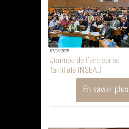
07/06/2025
Journée de l’entreprise
familiale INSEAD
En savoir plus