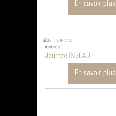
En savoir plus
03/06/2023
Journée INSEAD
En savoir plus