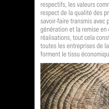
respectifs, les valeurs co
respect de la qualité des pr
savoir-faire transmis avec
génération et la remise e
réalisations, tout cela con
toutes les entreprises de la
forment le tissu économique