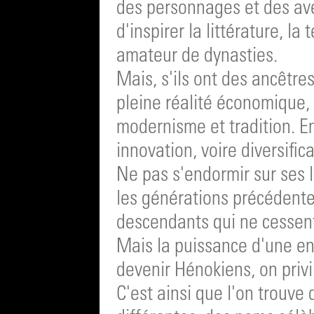
des personnages et des ave
d'inspirer la littérature, la
amateur de dynasties.
Mais, s'ils ont des ancêtre
pleine réalité économique, 
modernisme et tradition. En
innovation, voire diversifica
Ne pas s'endormir sur ses l
les générations précédentes
descendants qui ne cessen
Mais la puissance d'une ent
devenir Hénokiens, on privilé
C'est ainsi que l'on trouve 