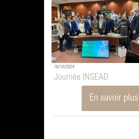
18/10/2024
Journée INSEAD
En savoir plus