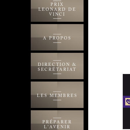
PRIX
LEONARD DE
VINCI
A PROPOS
DIRECTION &
SECRÉTARIAT
LES MEMBRES
PRÉPARER
L'AVENIR