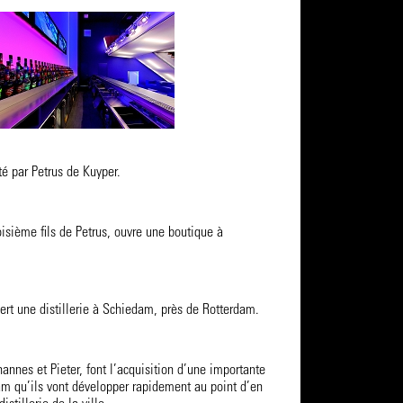
té par Petrus de Kuyper.
oisième fils de Petrus, ouvre une boutique à
ert une distillerie à Schiedam, près de Rotterdam.
hannes et Pieter, font l’acquisition d’une importante
dam qu’ils vont développer rapidement au point d’en