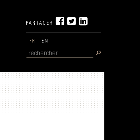
PARTAGER
_FR
_EN