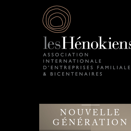
NOUVELLE
GÉNÉRATION