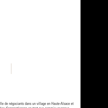
lle de négociants dans un village en Haute-Alsace et