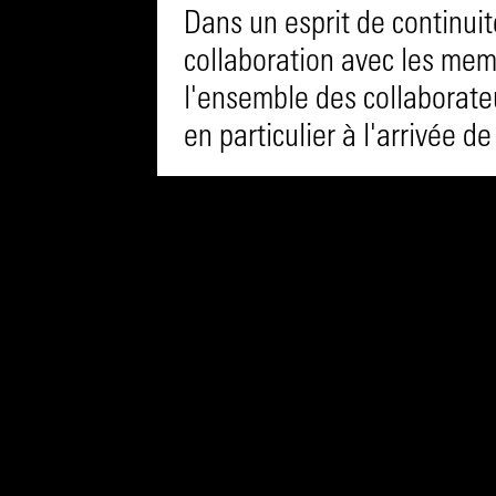
Dans un esprit de continuité
collaboration avec les memb
l'ensemble des collaborateu
en particulier à l'arrivée 