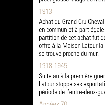
1913
Achat du Grand Cru Cheval
en commun et à part égale 
partition de cet achat fut d
offre à la Maison Latour la 
se trouve proche du mur.
1918-1945
Suite au à la première gue
Latour stoppe ses exportat
période de l’entre-deux-gu