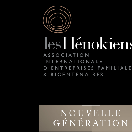
NOUVELLE
GÉNÉRATION