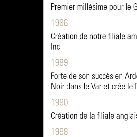
Premier millésime pour le
1986
Création de notre filiale a
Inc
1989
Forte de son succès en Ard
Noir dans le Var et crée l
1990
Création de la filiale angla
1998