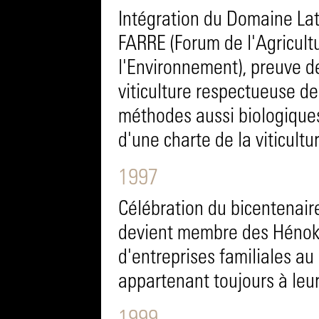
Intégration du Domaine Lat
FARRE (Forum de l'Agricul
l'Environnement), preuve 
viticulture respectueuse de
méthodes aussi biologiques
d'une charte de la viticultu
1997
Célébration du bicentenair
devient membre des Hénoki
d'entreprises familiales au
appartenant toujours à leur