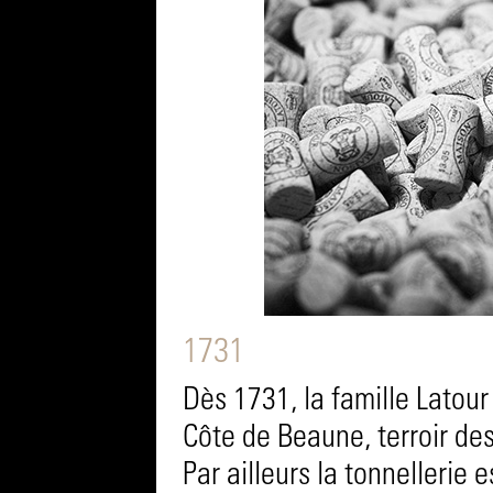
1731
Dès 1731, la famille Latour
Côte de Beaune, terroir de
Par ailleurs la tonnellerie 