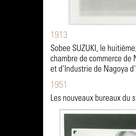
1913
Sobee SUZUKI, le huitième,
chambre de commerce de 
et d'Industrie de Nagoya d'
1951
Les nouveaux bureaux du si