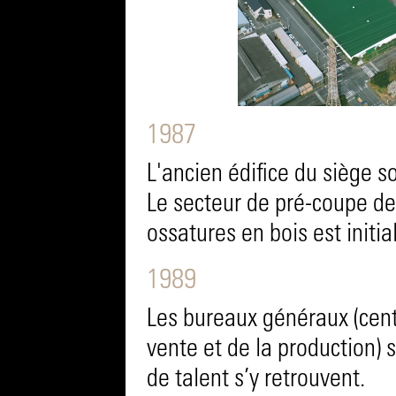
1987
L'ancien édifice du siège s
Le secteur de pré-coupe de
ossatures en bois est initial
1989
Les bureaux généraux (cent
vente et de la production) 
de talent s’y retrouvent.