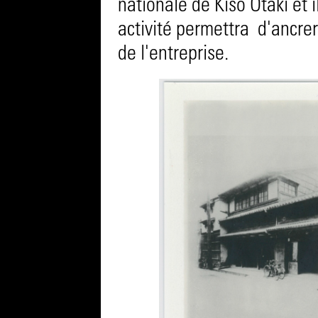
nationale de Kiso Otaki et i
activité permettra d'ancre
de l'entreprise.