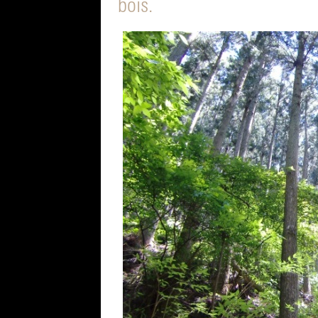
bois.