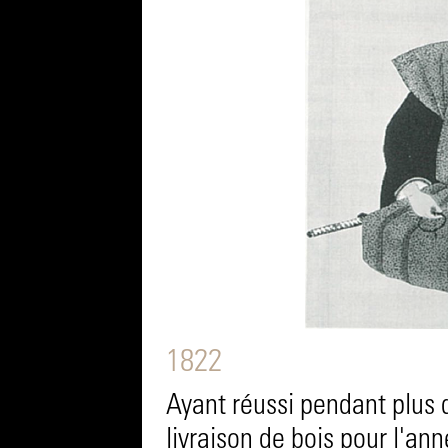
1822
Ayant réussi pendant plus 
livraison de bois pour l'an