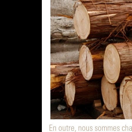
En outre, nous sommes char