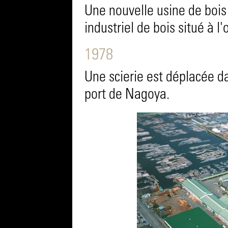
Une nouvelle usine de bois 
industriel de bois situé à 
1978
Une scierie est déplacée da
port de Nagoya.