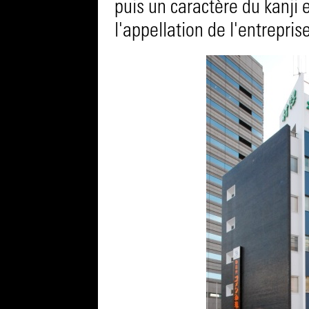
puis un caractère du kanji
l'appellation de l'entreprise