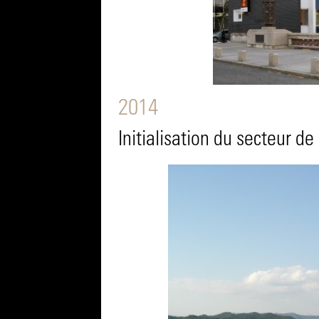
2014
Initialisation du secteur de