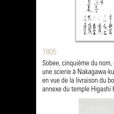
1805
Sobee, cinquième du nom, c
une scierie à Nakagawa-ku,
en vue de la livraison du bo
annexe du temple Higashi 