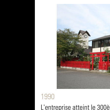
1990
L'entreprise atteint le 300