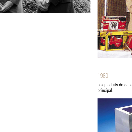
1980
Les produits de gaba
principal.