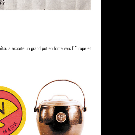
su a exporté un grand pot en fonte vers l’Europe et