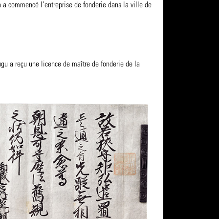
 commencé l’entreprise de fonderie dans la ville de
u a reçu une licence de maître de fonderie de la