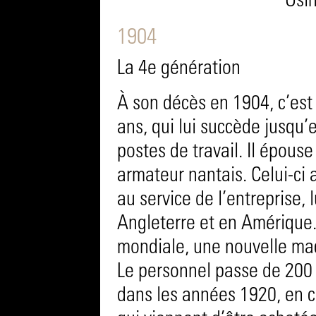
Usi
1904
La 4e génération
À son décès en 1904, c’est 
ans, qui lui succède jusqu’e
postes de travail. Il épous
armateur nantais. Celui-ci 
au service de l’entreprise,
Angleterre et en Amérique.
mondiale, une nouvelle mac
Le personnel passe de 200 
dans les années 1920, en c