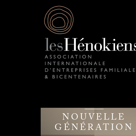
NOUVELLE
GÉNÉRATION