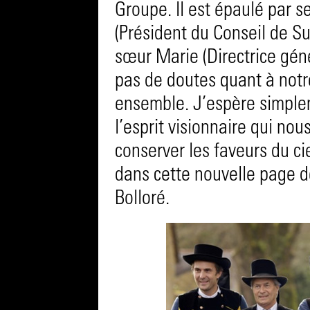
Groupe. Il est épaulé par s
(Président du Conseil de Su
sœur Marie (Directrice gén
pas de doutes quant à notr
ensemble. J’espère simple
l’esprit visionnaire qui nou
conserver les faveurs du ci
dans cette nouvelle page de
Bolloré.