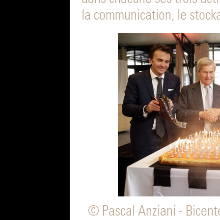
la communication, le stocka
© Pascal Anziani - Bicent