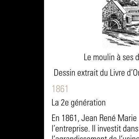
Le moulin à ses 
Dessin extrait du Livre d’
1861
La 2e génération
En 1861, Jean René Marie B
l’entreprise. Il investit d