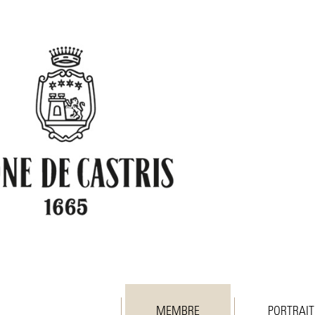
MEMBRE
PORTRAIT