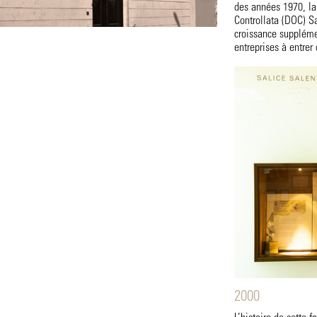
des années 1970, la
Controllata (DOC) Sa
croissance suppléme
entreprises à entrer 
2000