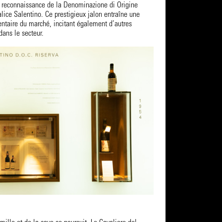
 reconnaissance de la Denominazione di Origine
lice Salentino. Ce prestigieux jalon entraîne une
ntaire du marché, incitant également d’autres
dans le secteur.