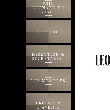
PRIX
LEONARD DE
VINCI
A PROPOS
DIRECTION &
SECRÉTARIAT
LES MEMBRES
PRÉPARER
L'AVENIR