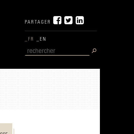
PARTAGER
_FR
_EN