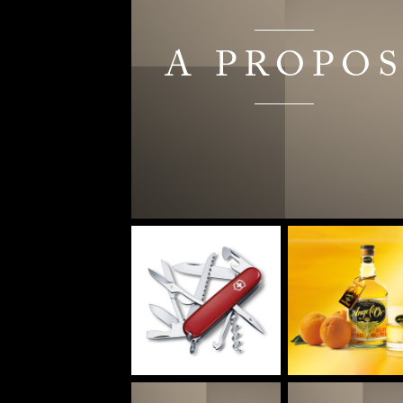
A PROPO